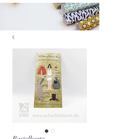
Bastelkarte