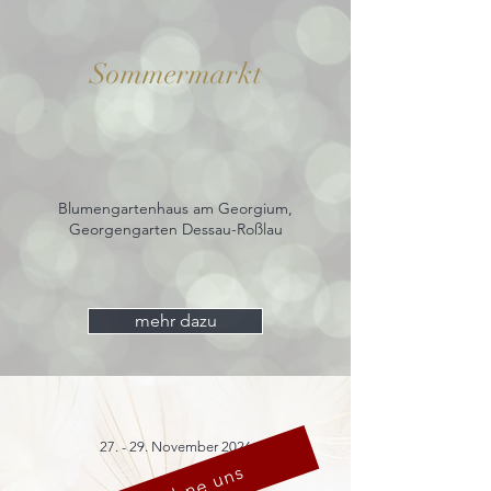
Sommermarkt
Blumengartenhaus am Georgium,
Georgengarten Dessau-Roßlau
mehr dazu
27. - 29. November 2026