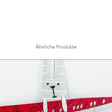
Ähnliche Produkte