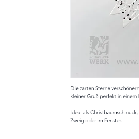
Die zarten Sterne verschönern 
kleiner Gruß perfekt in einem 
Ideal als Christbaumschmuck, 
Zweig oder im Fenster.