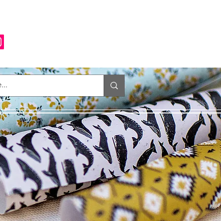
Anmelden