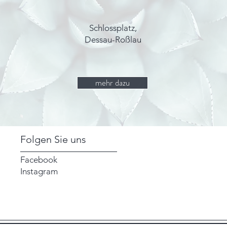
Schlossplatz,
Dessau-Roßlau
mehr dazu
Folgen Sie uns
Facebook
Instagram