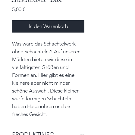
Preis
5,00 €
In den Warenkorb
Was wäre das Schachtelwerk
ohne Schachteln?! Auf unseren
Märkten bieten wir diese in
vielfältigsten Größen und
Formen an. Hier gibt es eine
kleinere aber nicht minder
schöne Auswahl. Diese kleinen
würfelförmigen Schachteln
haben Hasenohren und ein
freches Gesicht.
PRODUKTINFO