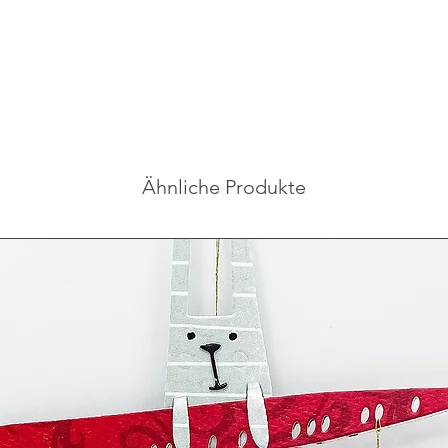
Ähnliche Produkte