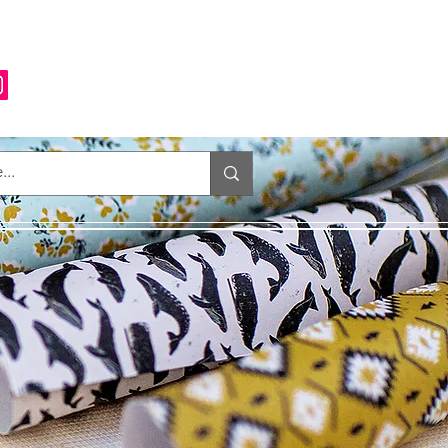
Anmelden