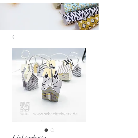
Lichterkette