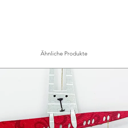
Ähnliche Produkte