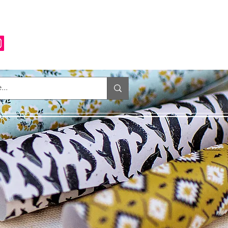
Anmelden