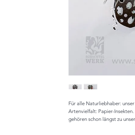
Für alle Naturliebhaber: unser
Artenvielfalt: Papier-Insekten
gehören schon längst zu unser