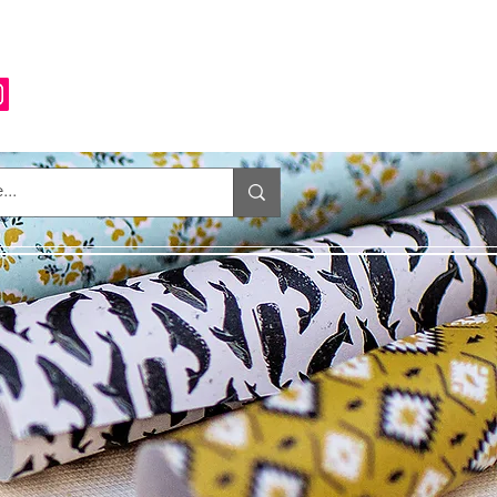
Anmelden