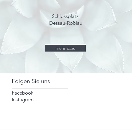
Schlossplatz,
Dessau-Roßlau
mehr dazu
Folgen Sie uns
Facebook
Instagram