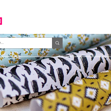
Anmelden