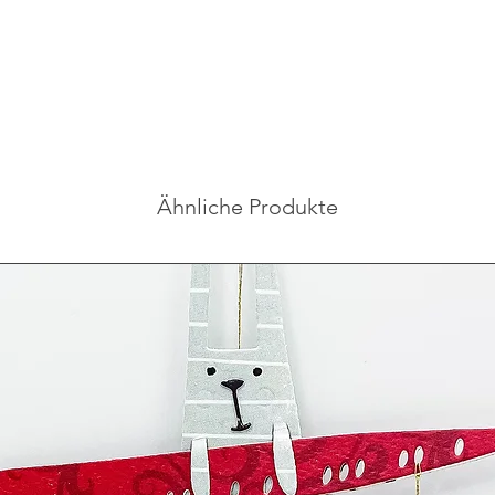
Ähnliche Produkte