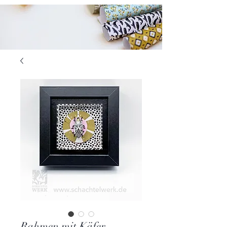
Rahmen mit Käfer