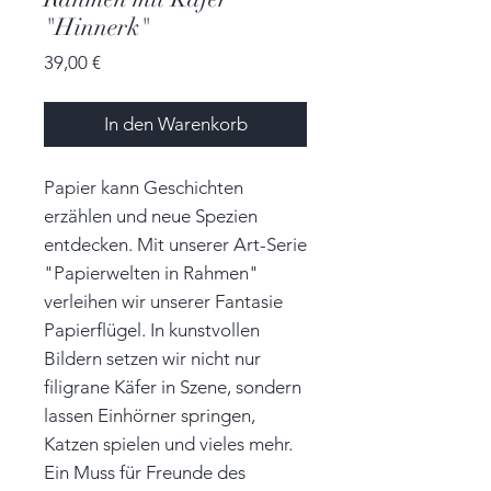
"Hinnerk"
Preis
39,00 €
In den Warenkorb
Papier kann Geschichten
erzählen und neue Spezien
entdecken. Mit unserer Art-Serie
"Papierwelten in Rahmen"
verleihen wir unserer Fantasie
Papierflügel. In kunstvollen
Bildern setzen wir nicht nur
filigrane Käfer in Szene, sondern
lassen Einhörner springen,
Katzen spielen und vieles mehr.
Ein Muss für Freunde des