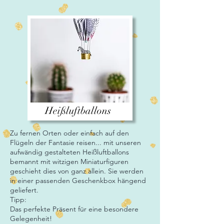
Heißluftballons
Zu fernen Orten oder einfach auf den
Flügeln der Fantasie reisen... mit unseren
aufwändig gestalteten Heißluftballons
bemannt mit witzigen Miniaturfiguren
geschieht dies von ganz allein. Sie werden
in einer passenden Geschenkbox hängend
geliefert.
Tipp:
Das perfekte Präsent für eine besondere
Gelegenheit!