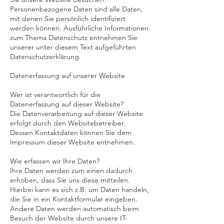
Personenbezogene Daten sind alle Daten,
mit denen Sie persönlich identifiziert
werden können. Ausführliche Informationen
zum Thema Datenschutz entnehmen Sie
unserer unter diesem Text aufgeführten
Datenschutzerklärung.
Datenerfassung auf unserer Website
Wer ist verantwortlich für die
Datenerfassung auf dieser Website?
Die Datenverarbeitung auf dieser Website
erfolgt durch den Websitebetreiber.
Dessen Kontaktdaten können Sie dem
Impressum dieser Website entnehmen.
Wie erfassen wir Ihre Daten?
Ihre Daten werden zum einen dadurch
erhoben, dass Sie uns diese mitteilen.
Hierbei kann es sich z.B. um Daten handeln,
die Sie in ein Kontaktformular eingeben.
Andere Daten werden automatisch beim
Besuch der Website durch unsere IT-