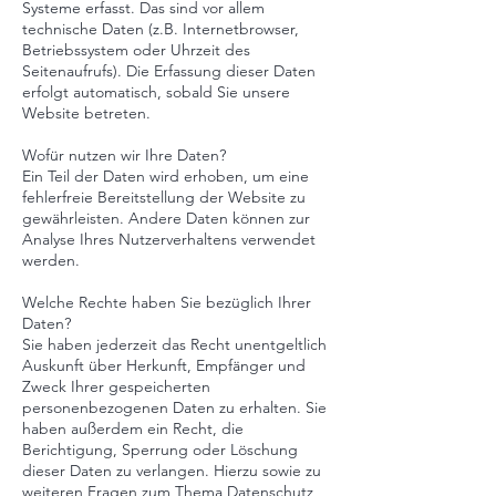
Systeme erfasst. Das sind vor allem
technische Daten (z.B. Internetbrowser,
Betriebssystem oder Uhrzeit des
Seitenaufrufs). Die Erfassung dieser Daten
erfolgt automatisch, sobald Sie unsere
Website betreten.
Wofür nutzen wir Ihre Daten?
Ein Teil der Daten wird erhoben, um eine
fehlerfreie Bereitstellung der Website zu
gewährleisten. Andere Daten können zur
Analyse Ihres Nutzerverhaltens verwendet
werden.
Welche Rechte haben Sie bezüglich Ihrer
Daten?
Sie haben jederzeit das Recht unentgeltlich
Auskunft über Herkunft, Empfänger und
Zweck Ihrer gespeicherten
personenbezogenen Daten zu erhalten. Sie
haben außerdem ein Recht, die
Berichtigung, Sperrung oder Löschung
dieser Daten zu verlangen. Hierzu sowie zu
weiteren Fragen zum Thema Datenschutz