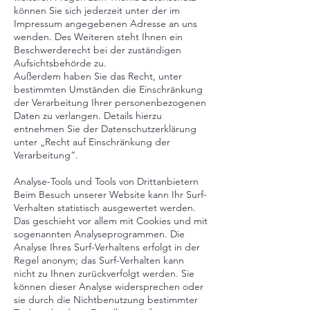
können Sie sich jederzeit unter der im
Impressum angegebenen Adresse an uns
wenden. Des Weiteren steht Ihnen ein
Beschwerderecht bei der zuständigen
Aufsichtsbehörde zu.
Außerdem haben Sie das Recht, unter
bestimmten Umständen die Einschränkung
der Verarbeitung Ihrer personenbezogenen
Daten zu verlangen. Details hierzu
entnehmen Sie der Datenschutzerklärung
unter „Recht auf Einschränkung der
Verarbeitung“.
Analyse-Tools und Tools von Drittanbietern
Beim Besuch unserer Website kann Ihr Surf-
Verhalten statistisch ausgewertet werden.
Das geschieht vor allem mit Cookies und mit
sogenannten Analyseprogrammen. Die
Analyse Ihres Surf-Verhaltens erfolgt in der
Regel anonym; das Surf-Verhalten kann
nicht zu Ihnen zurückverfolgt werden. Sie
können dieser Analyse widersprechen oder
sie durch die Nichtbenutzung bestimmter