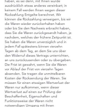
haben, es sei denn, mit Ihnen wurde
ausdrücklich etwas anderes vereinbart; in
keinem Fall werden Ihnen wegen dieser
Rückzahlung Entgelte berechnet. Wir
können die Rückzahlung verweigern, bis wir
die Waren wieder zurückerhalten haben
oder bis Sie den Nachweis erbracht haben,
dass Sie die Waren zurückgesandt haben, je
nachdem, welches der frühere Zeitpunkt ist.
Sie haben die Waren unverzüglich und in
jedem Fall spätestens binnen vierzehn
Tagen ab dem Tag, an dem Sie uns über
den Widerruf dieses Vertrags unterrichten,
an uns zurückzusenden oder zu übergeben.
Die Frist ist gewahrt, wenn Sie die Waren
vor Ablauf der Frist von vierzehn Tagen
absenden. Sie tragen die unmittelbaren
Kosten der Rücksendung der Waren. Sie
müssen für einen etwaigen Wertverlust der
Waren nur aufkommen, wenn dieser
Wertverlust auf einen zur Prüfung der
Beschaffenheit, Eigenschaften und
Funktionsweise der Waren nicht
notwendigen Umgang mit ihnen