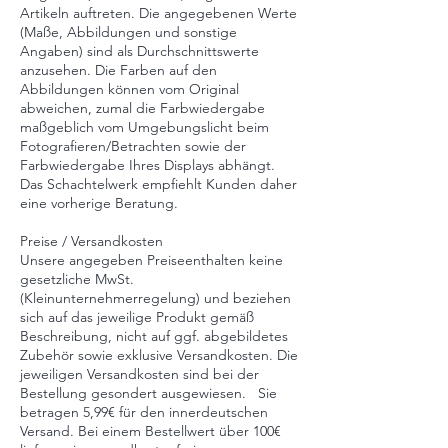
Artikeln auftreten. Die angegebenen Werte
(Maße, Abbildungen und sonstige
Angaben) sind als Durchschnittswerte
anzusehen. Die Farben auf den
Abbildungen können vom Original
abweichen, zumal die Farbwiedergabe
maßgeblich vom Umgebungslicht beim
Fotografieren/Betrachten sowie der
Farbwiedergabe Ihres Displays abhängt.
Das Schachtelwerk empfiehlt Kunden daher
eine vorherige Beratung.
Preise / Versandkosten
Unsere angegeben Preiseenthalten keine
gesetzliche MwSt.
(Kleinunternehmerregelung) und beziehen
sich auf das jeweilige Produkt gemäß
Beschreibung, nicht auf ggf. abgebildetes
Zubehör sowie exklusive Versandkosten. Die
jeweiligen Versandkosten sind bei der
Bestellung gesondert ausgewiesen. Sie
betragen 5,99€ für den innerdeutschen
Versand. Bei einem Bestellwert über 100€