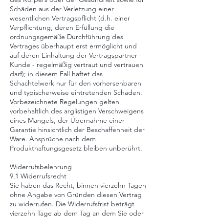
Schäden aus der Verletzung einer
wesentlichen Vertragspflicht (d.h. einer
Verpflichtung, deren Erfüllung die
ordnungsgemäße Durchführung des
Vertrages überhaupt erst ermöglicht und
auf deren Einhaltung der Vertragspartner -
Kunde - regelmäßig vertraut und vertrauen
darf); in diesem Fall haftet das
Schachtelwerk nur für den vorhersehbaren
und typischerweise eintretenden Schaden.
Vorbezeichnete Regelungen gelten
vorbehaltlich des arglistigen Verschweigens
eines Mangels, der Übernahme einer
Garantie hinsichtlich der Beschaffenheit der
Ware. Ansprüche nach dem
Produkthaftungsgesetz bleiben unberührt.
Widerrufsbelehrung
9.1 Widerrufsrecht
Sie haben das Recht, binnen vierzehn Tagen
ohne Angabe von Gründen diesen Vertrag
zu widerrufen. Die Widerrufsfrist beträgt
vierzehn Tage ab dem Tag an dem Sie oder