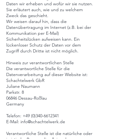
Daten wir erheben und wofür wir sie nutzen.
Sie erläutert auch, wie und zu welchem
Zweck das geschieht.
Wir weisen darauf hin, dass die
Datenübertragung im Internet (z.B. bei der
Kommunikation per E-Mail)
Sicherheitslücken aufweisen kann. Ein
lückenloser Schutz der Daten vor dem
Zugriff durch Dritte ist nicht möglich.
Hinweis zur verantwortlichen Stelle
Die verantwortliche Stelle für die
Datenverarbeitung auf dieser Website ist:
Schachtelwerk GbR
Juliane Naumann
Parkstr. 8
06846 Dessau-Roßlau
Germany
Telefon:
+49 (0)340-6612341
E-Mail: info@schachtelwerk.de
Verantwortliche Stelle ist die natürliche oder