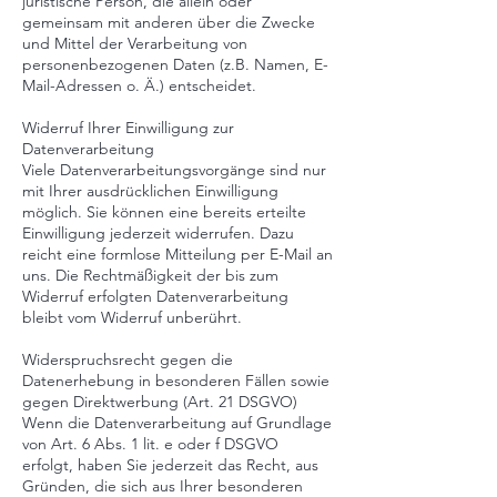
juristische Person, die allein oder
gemeinsam mit anderen über die Zwecke
und Mittel der Verarbeitung von
personenbezogenen Daten (z.B. Namen, E-
Mail-Adressen o. Ä.) entscheidet.
Widerruf Ihrer Einwilligung zur
Datenverarbeitung
Viele Datenverarbeitungsvorgänge sind nur
mit Ihrer ausdrücklichen Einwilligung
möglich. Sie können eine bereits erteilte
Einwilligung jederzeit widerrufen. Dazu
reicht eine formlose Mitteilung per E-Mail an
uns. Die Rechtmäßigkeit der bis zum
Widerruf erfolgten Datenverarbeitung
bleibt vom Widerruf unberührt.
Widerspruchsrecht gegen die
Datenerhebung in besonderen Fällen sowie
gegen Direktwerbung (Art. 21 DSGVO)
Wenn die Datenverarbeitung auf Grundlage
von Art. 6 Abs. 1 lit. e oder f DSGVO
erfolgt, haben Sie jederzeit das Recht, aus
Gründen, die sich aus Ihrer besonderen