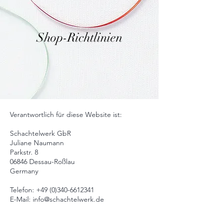
Shop-Richtlinien
Verantwortlich für diese Website ist:
Schachtelwerk GbR
Juliane Naumann
Parkstr. 8
06846 Dessau-Roßlau
Germany
Telefon:
+49 (0)340-6612341
E-Mail: info@schachtelwerk.de