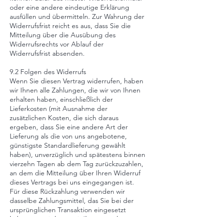
oder eine andere eindeutige Erklärung
ausfüllen und übermitteln. Zur Wahrung der
Widerrufsfrist reicht es aus, dass Sie die
Mitteilung über die Ausübung des
Widerrufsrechts vor Ablauf der
Widerrufsfrist absenden.
9.2 Folgen des Widerrufs
Wenn Sie diesen Vertrag widerrufen, haben
wir Ihnen alle Zahlungen, die wir von Ihnen
erhalten haben, einschließlich der
Lieferkosten (mit Ausnahme der
zusätzlichen Kosten, die sich daraus
ergeben, dass Sie eine andere Art der
Lieferung als die von uns angebotene,
günstigste Standardlieferung gewählt
haben), unverzüglich und spätestens binnen
vierzehn Tagen ab dem Tag zurückzuzahlen,
an dem die Mitteilung über Ihren Widerruf
dieses Vertrags bei uns eingegangen ist.
Für diese Rückzahlung verwenden wir
dasselbe Zahlungsmittel, das Sie bei der
ursprünglichen Transaktion eingesetzt