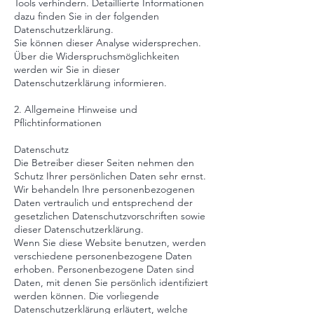
Tools verhindern. Detaillierte Informationen
dazu finden Sie in der folgenden
Datenschutzerklärung.
Sie können dieser Analyse widersprechen.
Über die Widerspruchsmöglichkeiten
werden wir Sie in dieser
Datenschutzerklärung informieren.
2. Allgemeine Hinweise und
Pflichtinformationen
Datenschutz
Die Betreiber dieser Seiten nehmen den
Schutz Ihrer persönlichen Daten sehr ernst.
Wir behandeln Ihre personenbezogenen
Daten vertraulich und entsprechend der
gesetzlichen Datenschutzvorschriften sowie
dieser Datenschutzerklärung.
Wenn Sie diese Website benutzen, werden
verschiedene personenbezogene Daten
erhoben. Personenbezogene Daten sind
Daten, mit denen Sie persönlich identifiziert
werden können. Die vorliegende
Datenschutzerklärung erläutert, welche