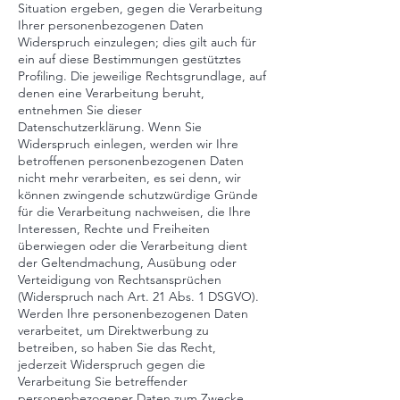
Situation ergeben, gegen die Verarbeitung
Ihrer personenbezogenen Daten
Widerspruch einzulegen; dies gilt auch für
ein auf diese Bestimmungen gestütztes
Profiling. Die jeweilige Rechtsgrundlage, auf
denen eine Verarbeitung beruht,
entnehmen Sie dieser
Datenschutzerklärung. Wenn Sie
Widerspruch einlegen, werden wir Ihre
betroffenen personenbezogenen Daten
nicht mehr verarbeiten, es sei denn, wir
können zwingende schutzwürdige Gründe
für die Verarbeitung nachweisen, die Ihre
Interessen, Rechte und Freiheiten
überwiegen oder die Verarbeitung dient
der Geltendmachung, Ausübung oder
Verteidigung von Rechtsansprüchen
(Widerspruch nach Art. 21 Abs. 1 DSGVO).
Werden Ihre personenbezogenen Daten
verarbeitet, um Direktwerbung zu
betreiben, so haben Sie das Recht,
jederzeit Widerspruch gegen die
Verarbeitung Sie betreffender
personenbezogener Daten zum Zwecke