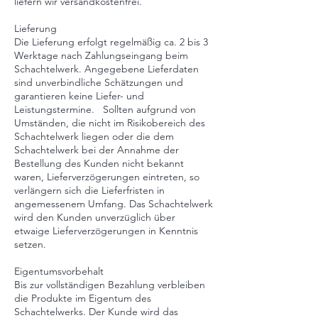
liefern wir versandkostenfrei.
Lieferung
Die Lieferung erfolgt regelmäßig ca. 2 bis 3
Werktage nach Zahlungseingang beim
Schachtelwerk. Angegebene Lieferdaten
sind unverbindliche Schätzungen und
garantieren keine Liefer- und
Leistungstermine. Sollten aufgrund von
Umständen, die nicht im Risikobereich des
Schachtelwerk liegen oder die dem
Schachtelwerk bei der Annahme der
Bestellung des Kunden nicht bekannt
waren, Lieferverzögerungen eintreten, so
verlängern sich die Lieferfristen in
angemessenem Umfang. Das Schachtelwerk
wird den Kunden unverzüglich über
etwaige Lieferverzögerungen in Kenntnis
setzen.
Eigentumsvorbehalt
Bis zur vollständigen Bezahlung verbleiben
die Produkte im Eigentum des
Schachtelwerks. Der Kunde wird das