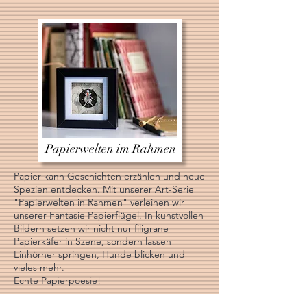
Papierwelten im Rahmen
Papier kann Geschichten erzählen und neue
Spezien entdecken. Mit unserer Art-Serie
"Papierwelten in Rahmen" verleihen wir
unserer Fantasie Papierflügel. In kunstvollen
Bildern setzen wir nicht nur filigrane
Papierkäfer in Szene, sondern lassen
Einhörner springen, Hunde blicken und
vieles mehr.
Echte Papierpoesie!