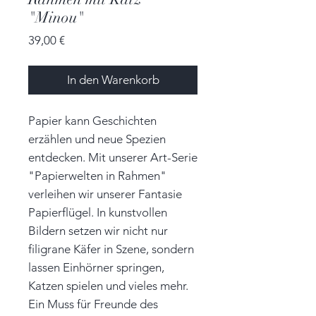
"Minou"
Preis
39,00 €
In den Warenkorb
Papier kann Geschichten
erzählen und neue Spezien
entdecken. Mit unserer Art-Serie
"Papierwelten in Rahmen"
verleihen wir unserer Fantasie
Papierflügel. In kunstvollen
Bildern setzen wir nicht nur
filigrane Käfer in Szene, sondern
lassen Einhörner springen,
Katzen spielen und vieles mehr.
Ein Muss für Freunde des