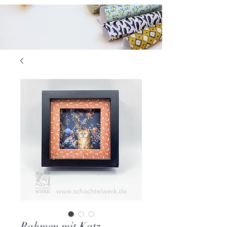
Rahmen mit Katz