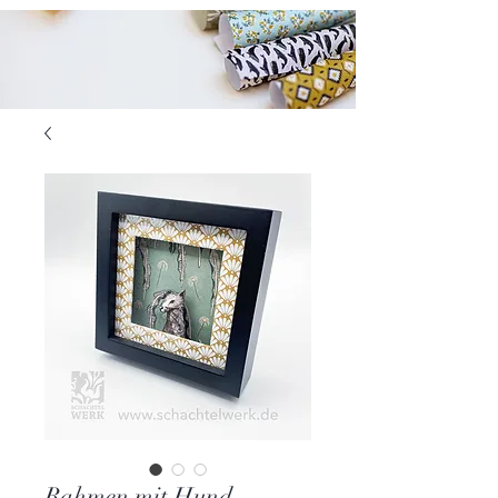
Rahmen mit Hund