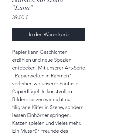
"Luna"
Preis
39,00 €
In den Warenkorb
Papier kann Geschichten
erzählen und neue Spezien
entdecken. Mit unserer Art-Serie
"Papierwelten in Rahmen"
verleihen wir unserer Fantasie
Papierflügel. In kunstvollen
Bildern setzen wir nicht nur
filigrane Käfer in Szene, sondern
lassen Einhörner springen,
Katzen spielen und vieles mehr.
Ein Muss für Freunde des