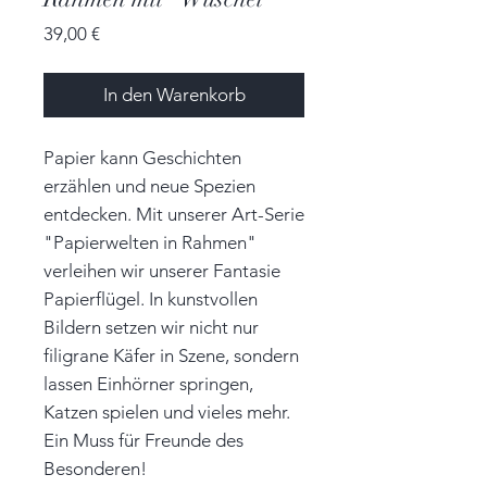
Preis
39,00 €
In den Warenkorb
Papier kann Geschichten
erzählen und neue Spezien
entdecken. Mit unserer Art-Serie
"Papierwelten in Rahmen"
verleihen wir unserer Fantasie
Papierflügel. In kunstvollen
Bildern setzen wir nicht nur
filigrane Käfer in Szene, sondern
lassen Einhörner springen,
Katzen spielen und vieles mehr.
Ein Muss für Freunde des
Besonderen!