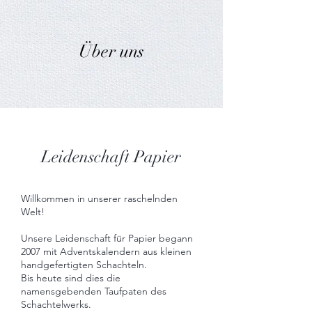
Über uns
Leidenschaft Papier
Willkommen in unserer raschelnden
Welt!
Unsere Leidenschaft für Papier begann
2007 mit Adventskalendern aus kleinen
handgefertigten Schachteln.
Bis heute sind dies die
namensgebenden Taufpaten des
Schachtelwerks.​