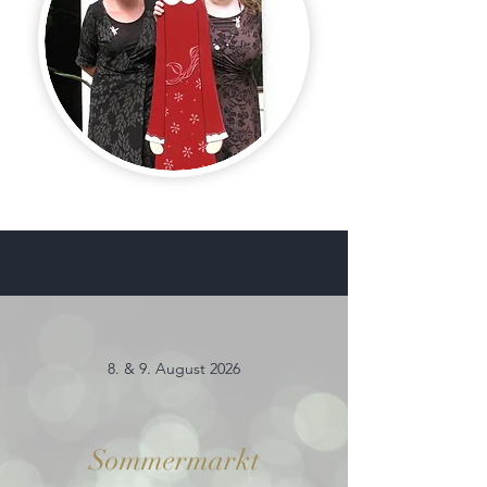
8. & 9. August 2026
Sommermarkt