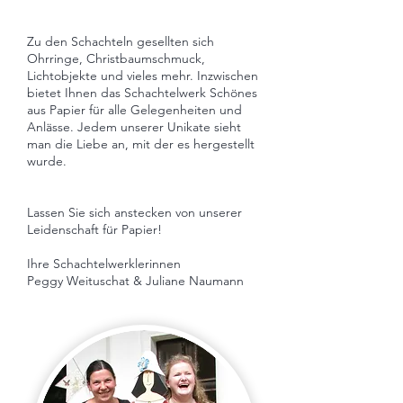
Zu den Schachteln gesellten sich
Ohrringe, Christbaumschmuck,
Lichtobjekte und vieles mehr. Inzwischen
bietet Ihnen das Schachtelwerk Schönes
aus Papier für alle Gelegenheiten und
Anlässe. Jedem unserer Unikate sieht
man die Liebe an, mit der es hergestellt
wurde.
Lassen Sie sich anstecken von unserer
Leidenschaft für Papier!
Ihre Schachtelwerklerinnen
Peggy Weituschat & Juliane Naumann