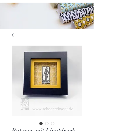
Rahmen mit Linoldruck