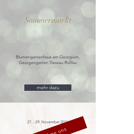
Sommermarkt
Blumengartenhaus am Georgium,
Georgengarten Dessau-Roßlau
mehr dazu
27. - 29. November 2026