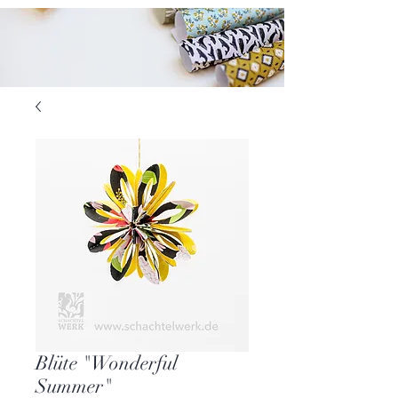
Blüte "Wonderful
Summer"