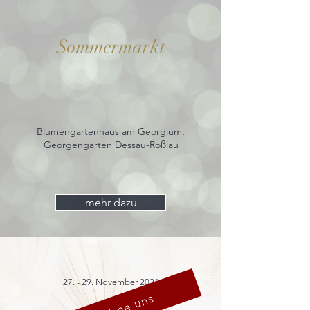
Sommermarkt
Blumengartenhaus am Georgium,
Georgengarten Dessau-Roßlau
mehr dazu
27. - 29. November 2026