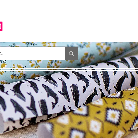
Anmelden