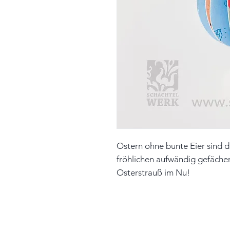
Ostern ohne bunte Eier sind 
fröhlichen aufwändig gefächer
Osterstrauß im Nu!