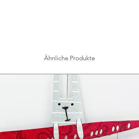
Ähnliche Produkte