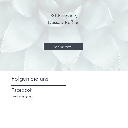
Schlossplatz,
Dessau-Roßlau
mehr dazu
Folgen Sie uns
Facebook
Instagram