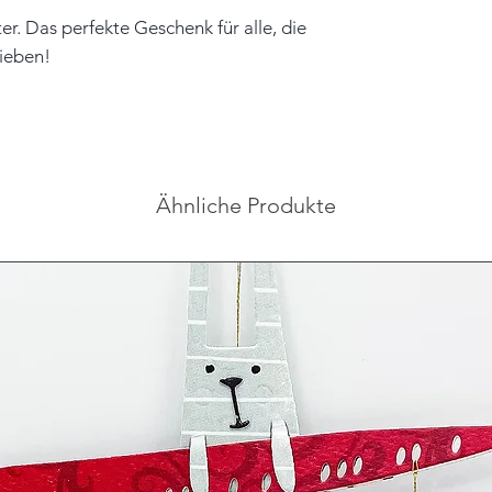
er. Das perfekte Geschenk für alle, die
lieben!
Ähnliche Produkte