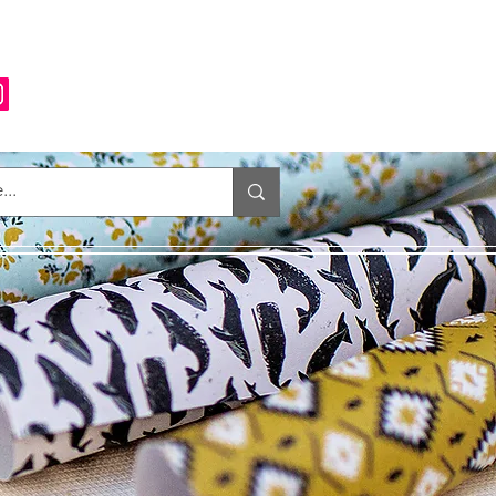
Anmelden