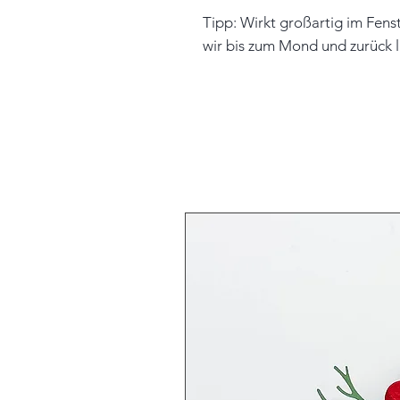
Tipp: Wirkt großartig im Fenst
wir bis zum Mond und zurück 