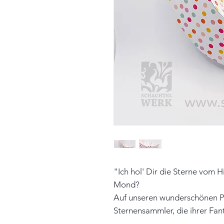
"Ich hol' Dir die Sterne vom 
Mond?
Auf unseren wunderschönen 
Sternensammler, die ihrer Fant