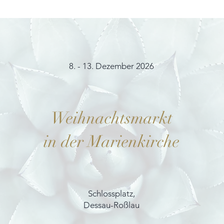
8. - 13. Dezember 2026
Weihnachtsmarkt
in der Marienkirche
Schlossplatz,
Dessau-Roßlau