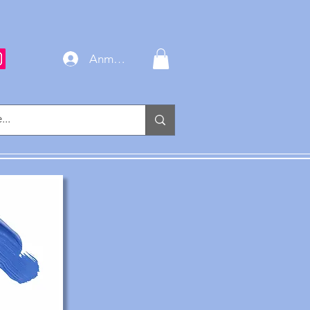
Anmelden