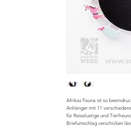
Afrikas Fauna ist so beeindruc
Anhänger mit 11 verschieden
für Reiselustige und Tierfreun
Briefumschlag verschicken läss