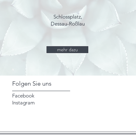
Schlossplatz,
Dessau-Roßlau
mehr dazu
Folgen Sie uns
Facebook
Instagram