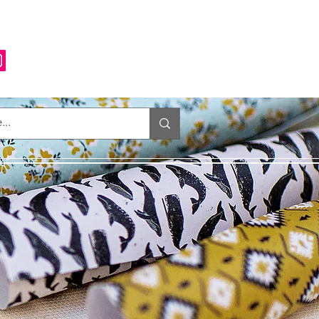
Anmelden