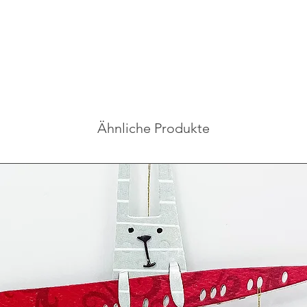
Ähnliche Produkte