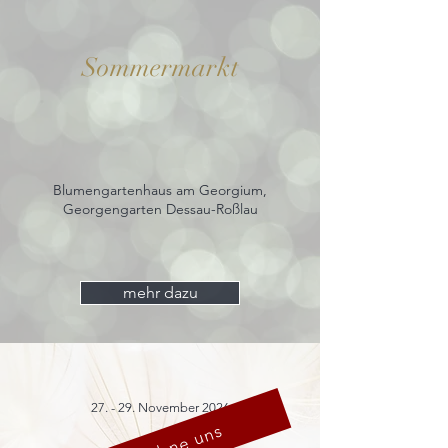
Sommermarkt
Blumengartenhaus am Georgium,
Georgengarten Dessau-Roßlau
mehr dazu
27. - 29. November 2026