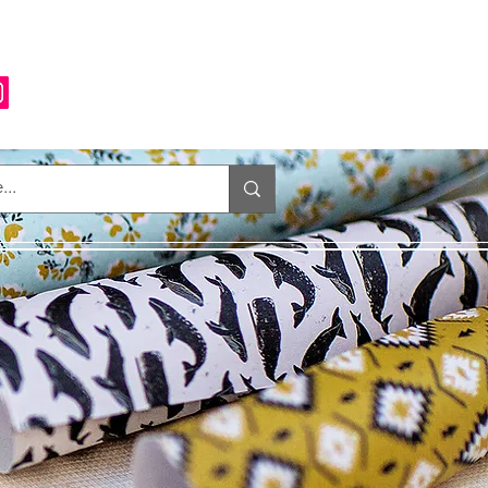
Anmelden