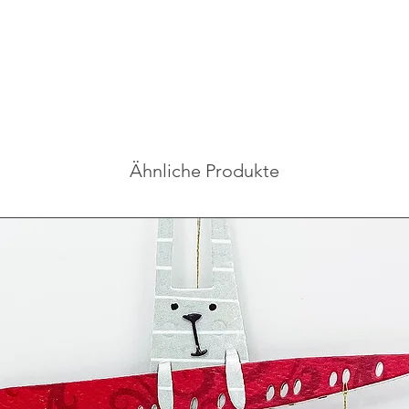
Ähnliche Produkte