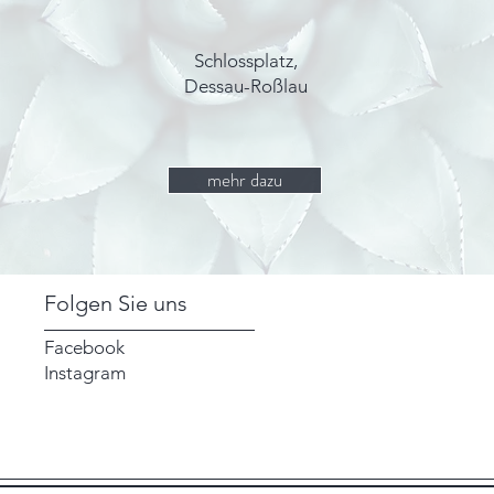
Schlossplatz,
Dessau-Roßlau
mehr dazu
Folgen Sie uns
Facebook
Instagram