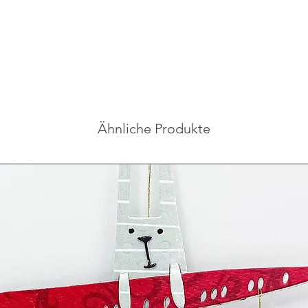
Ähnliche Produkte