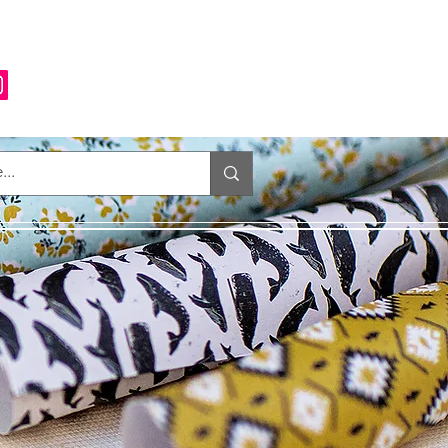
Anmelden