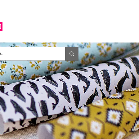
Anmelden