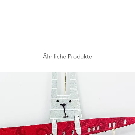
Ähnliche Produkte