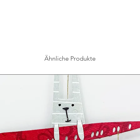
Ähnliche Produkte