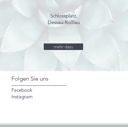
Schlossplatz,
Dessau-Roßlau
mehr dazu
Folgen Sie uns
Facebook
Instagram