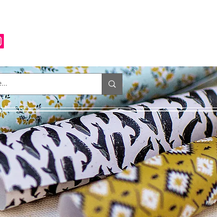
Anmelden