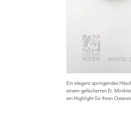
Ein elegant springendes Häsc
einem gefächerten Ei. Miniklei
ein Highlight für Ihren Osters