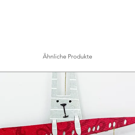
Ähnliche Produkte