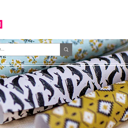
Anmelden