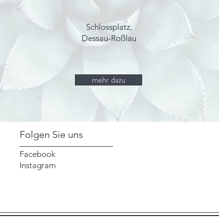
Schlossplatz,
Dessau-Roßlau
mehr dazu
Folgen Sie uns
Facebook
Instagram