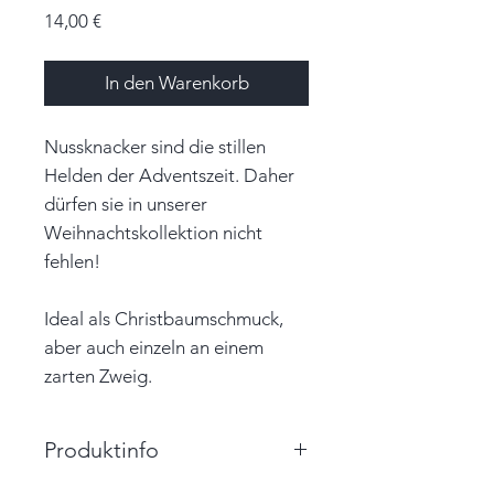
Preis
14,00 €
In den Warenkorb
Nussknacker sind die stillen
Helden der Adventszeit. Daher
dürfen sie in unserer
Weihnachtskollektion nicht
fehlen!
Ideal als Christbaumschmuck,
aber auch einzeln an einem
zarten Zweig.
Produktinfo