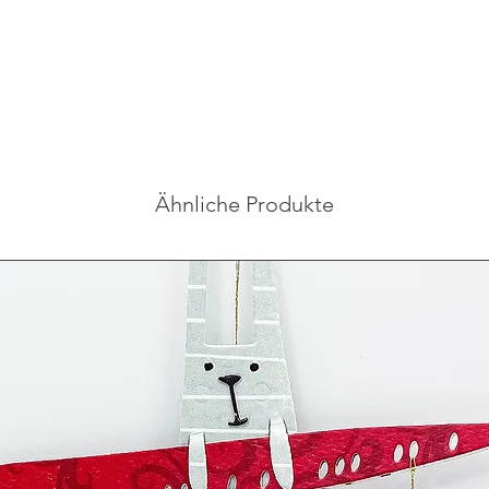
Ähnliche Produkte