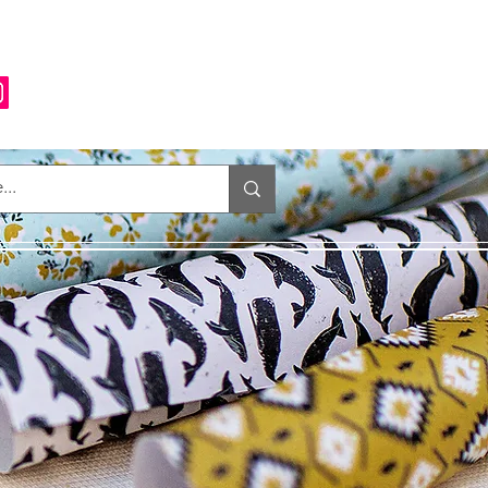
Anmelden