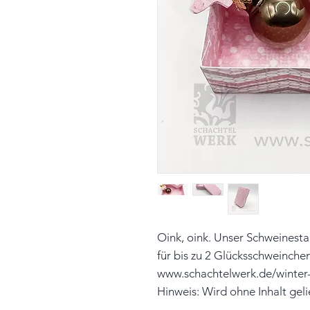
Oink, oink. Unser Schweinesta
für bis zu 2 Glücksschweinchen 
www.schachtelwerk.de/winter
Hinweis: Wird ohne Inhalt geli