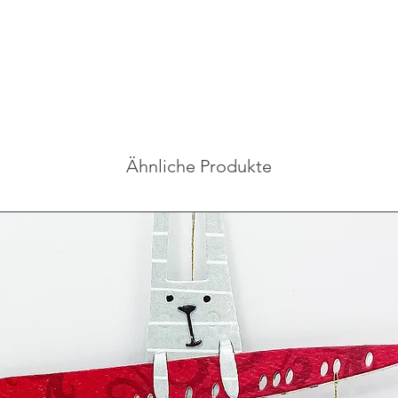
Ähnliche Produkte