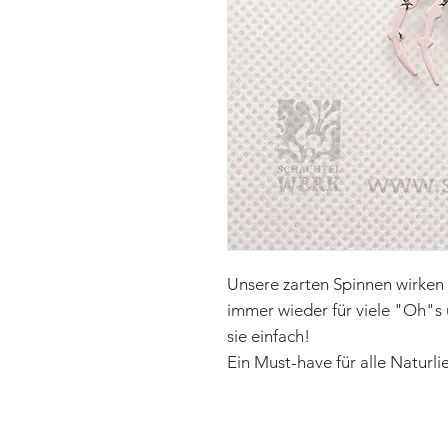
Unsere zarten Spinnen wirken 
immer wieder für viele "Oh"s 
sie einfach!
Ein Must-have für alle Naturli