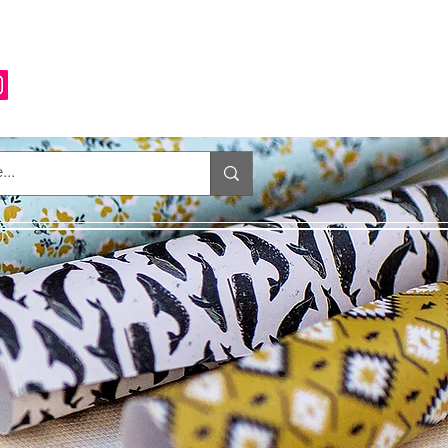
Anmelden