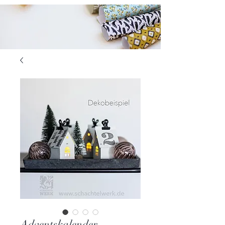
Adventskalender