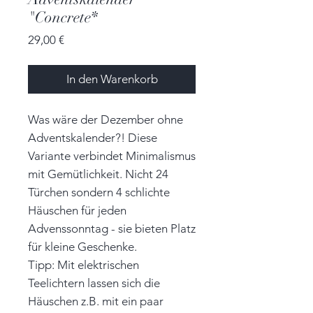
"Concrete*
Preis
29,00 €
In den Warenkorb
Was wäre der Dezember ohne
Adventskalender?! Diese
Variante verbindet Minimalismus
mit Gemütlichkeit. Nicht 24
Türchen sondern 4 schlichte
Häuschen für jeden
Advenssonntag - sie bieten Platz
für kleine Geschenke.
Tipp: Mit elektrischen
Teelichtern lassen sich die
Häuschen z.B. mit ein paar