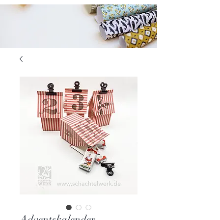
Adventskalender