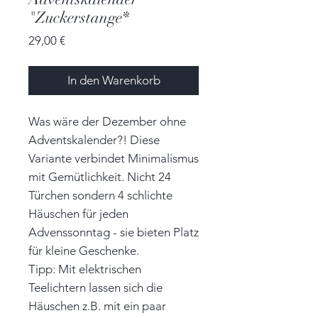
"Zuckerstange*
Preis
29,00 €
In den Warenkorb
Was wäre der Dezember ohne
Adventskalender?! Diese
Variante verbindet Minimalismus
mit Gemütlichkeit. Nicht 24
Türchen sondern 4 schlichte
Häuschen für jeden
Advenssonntag - sie bieten Platz
für kleine Geschenke.
Tipp: Mit elektrischen
Teelichtern lassen sich die
Häuschen z.B. mit ein paar