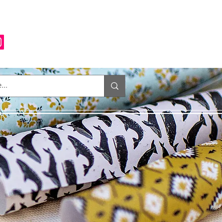
Anmelden