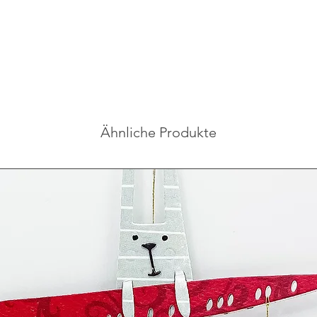
Ähnliche Produkte