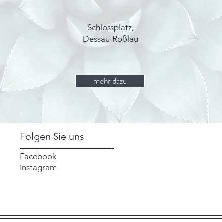
Schlossplatz,
Dessau-Roßlau
mehr dazu
Folgen Sie uns
Facebook
Instagram