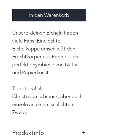
In den Warenkorb
Unsere kleinen Eicheln haben
viele Fans. Eine echte
Eichelkappe umschließt den
Fruchtkörper aus Papier ... die
perfekte Symbiose von Natur
und Papierkunst.
Tipp: Ideal als
Christbaumschmuck, aber auch
einzeln an einem schlichten
Zweig.
Produktinfo