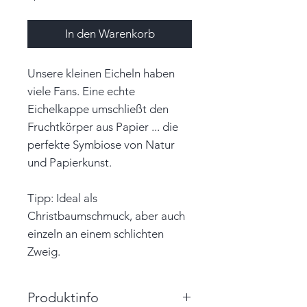
In den Warenkorb
Unsere kleinen Eicheln haben
viele Fans. Eine echte
Eichelkappe umschließt den
Fruchtkörper aus Papier ... die
perfekte Symbiose von Natur
und Papierkunst.
Tipp: Ideal als
Christbaumschmuck, aber auch
einzeln an einem schlichten
Zweig.
Produktinfo