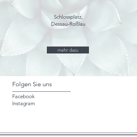
Schlossplatz,
Dessau-Roßlau
mehr dazu
Folgen Sie uns
Facebook
Instagram