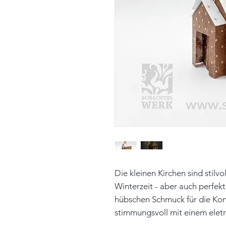
Die kleinen Kirchen sind stilv
Winterzeit - aber auch perfek
hübschen Schmuck für die Konf
stimmungsvoll mit einem eletr