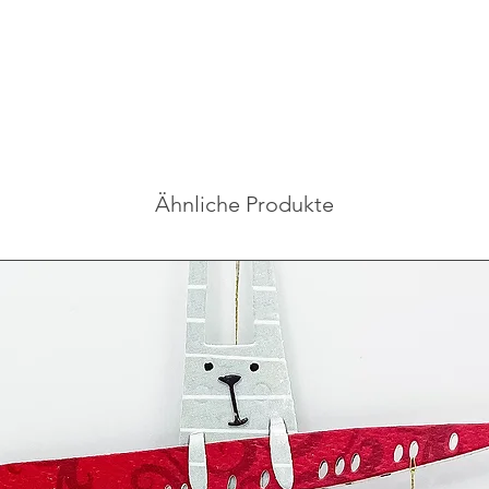
Ähnliche Produkte