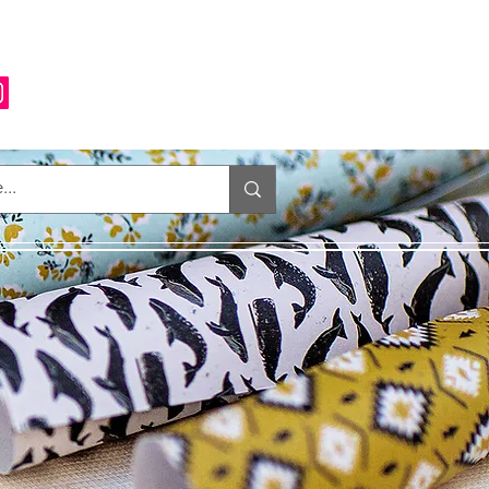
Anmelden