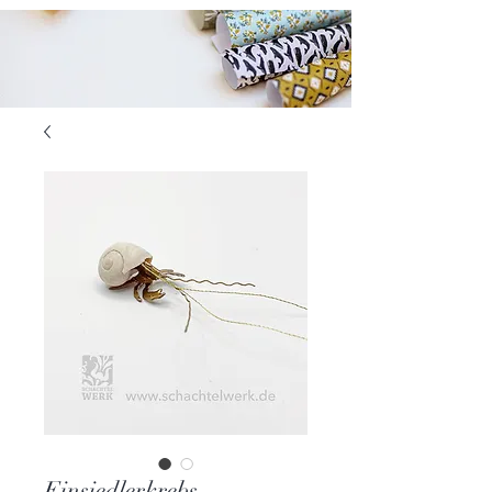
Einsiedlerkrebs