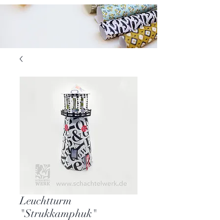
Leuchtturm
"Strukkamphuk"