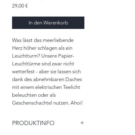
Preis
29,00 €
In den Warenkorb
Was lässt das meerliebende
Herz höher schlagen als ein
Leuchtturm? Unsere Papier-
Leuchttürme sind zwar nicht
wetterfest - aber sie lassen sich
dank des abnehmbaren Daches
mit einem elektrischen Teelicht
beleuchten oder als
Geschenschachtel nutzen. Ahoi!
PRODUKTINFO