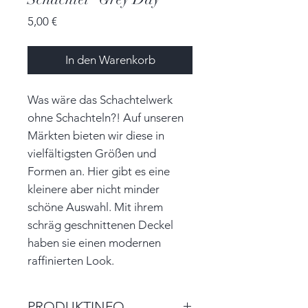
Preis
5,00 €
In den Warenkorb
Was wäre das Schachtelwerk
ohne Schachteln?! Auf unseren
Märkten bieten wir diese in
vielfältigsten Größen und
Formen an. Hier gibt es eine
kleinere aber nicht minder
schöne Auswahl. Mit ihrem
schräg geschnittenen Deckel
haben sie einen modernen
raffinierten Look.
PRODUKTINFO