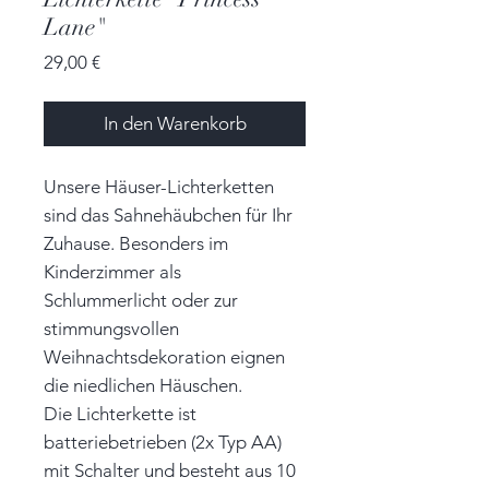
Lane"
Preis
29,00 €
In den Warenkorb
Unsere Häuser-Lichterketten
sind das Sahnehäubchen für Ihr
Zuhause. Besonders im
Kinderzimmer als
Schlummerlicht oder zur
stimmungsvollen
Weihnachtsdekoration eignen
die niedlichen Häuschen.
Die Lichterkette ist
batteriebetrieben (2x Typ AA)
mit Schalter und besteht aus 10