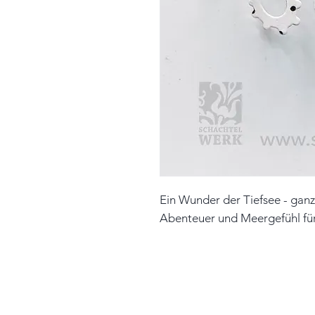
Ein Wunder der Tiefsee - ganz
Abenteuer und Meergefühl für