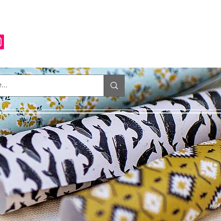
Anmelden