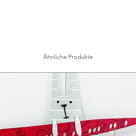
Ähnliche Produkte