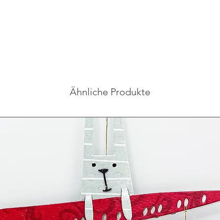
Ähnliche Produkte