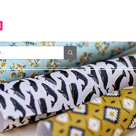
Anmelden