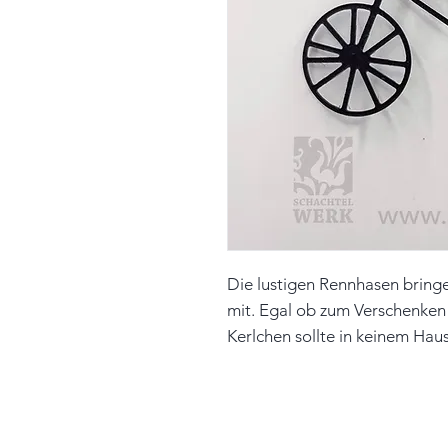
Die lustigen Rennhasen bringe
mit. Egal ob zum Verschenken
Kerlchen sollte in keinem Haus