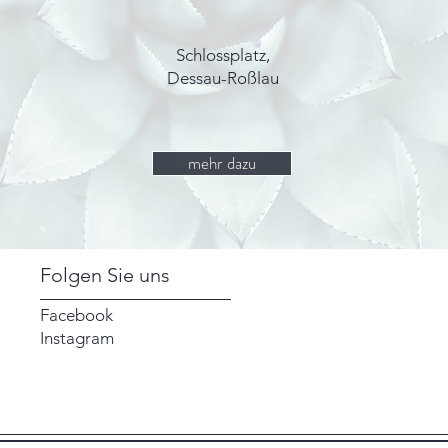
Schlossplatz,
Dessau-Roßlau
mehr dazu
Folgen Sie uns
Facebook
Instagram