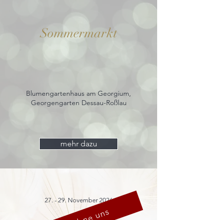
Sommermarkt
Blumengartenhaus am Georgium,
Georgengarten Dessau-Roßlau
mehr dazu
27. - 29. November 2026