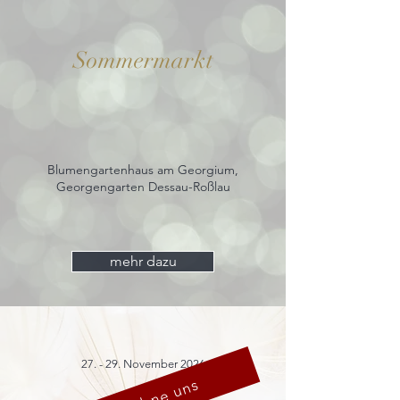
Sommermarkt
Blumengartenhaus am Georgium,
Georgengarten Dessau-Roßlau
mehr dazu
27. - 29. November 2026