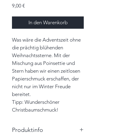
Preis
9,00 €
In den Warenkorb
Was wäre die Adventszeit ohne
die prächtig blühenden
Weihnachtssterne. Mit der
Mischung aus Poinsettie und
Stern haben wir einen zeitlosen
Papierschmuck erschaffen, der
nicht nur im Winter Freude
bereitet.
Tipp: Wunderschöner
Christbaumschmuck!
Produktinfo