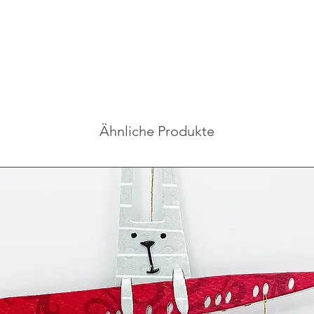
Ähnliche Produkte