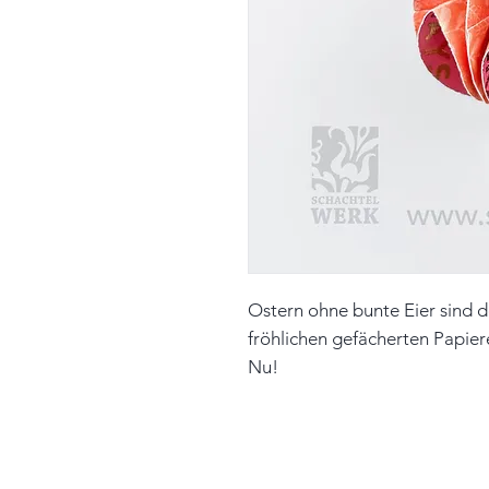
Ostern ohne bunte Eier sind 
fröhlichen gefächerten Papier
Nu!