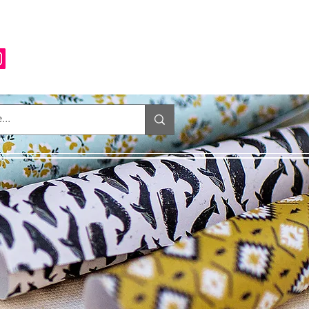
Anmelden