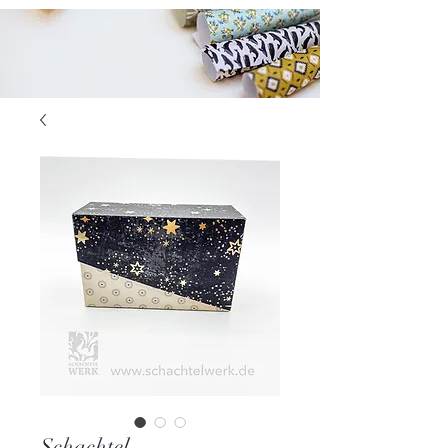
Schachtel