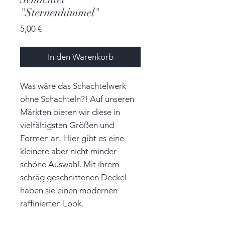
"Sternenhimmel"
Preis
5,00 €
In den Warenkorb
Was wäre das Schachtelwerk
ohne Schachteln?! Auf unseren
Märkten bieten wir diese in
vielfältigsten Größen und
Formen an. Hier gibt es eine
kleinere aber nicht minder
schöne Auswahl. Mit ihrem
schräg geschnittenen Deckel
haben sie einen modernen
raffinierten Look.